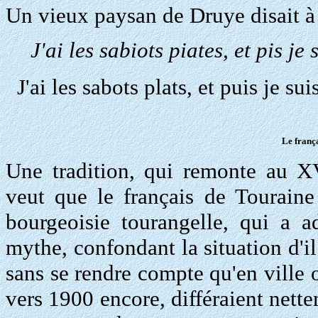
Un vieux paysan de Druye disait à 
J'ai les sabiots piates, et pis je 
J'ai les sabots plats, et puis je suis
Le franç
Une tradition, qui remonte au
X
veut que le français de Touraine
bourgeoisie tourangelle, qui a a
mythe, confondant la situation d'il 
sans se rendre compte qu'en ville 
vers 1900 encore, différaient nett