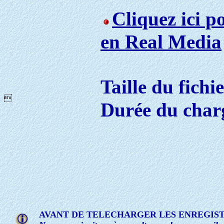
Cliquez ici p
en Real Media
Taille du fichi

Durée du char
AVANT DE TELECHARGER LES ENREGIS