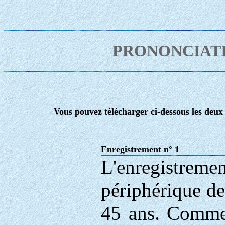
PRONONCIAT
Vous pouvez télécharger ci-dessous les deux 
Enregistrement n° 1
L'enregistremen
périphérique de
45 ans. Comme 