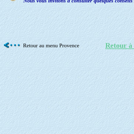
Nous vous invitons à consulter quelques conseils
Retour à 
Retour au menu Provence