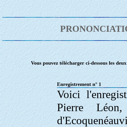
PRONONCIATI
Vous pouvez télécharger ci-dessous les deux
Enregistrement n° 1
Voici l'enregis
Pierre Léon
d'Ecoquenéauv