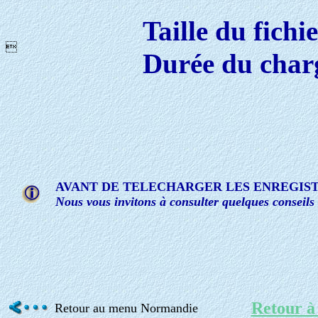
Taille du fichi

Durée du char
AVANT DE TELECHARGER LES ENREGIS
Nous vous invitons à consulter quelques conseils
Retour à 
Retour au menu Normandie